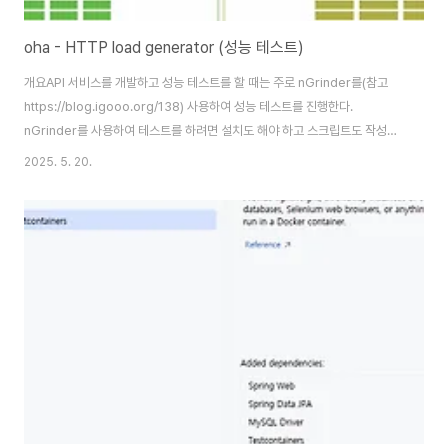
oha - HTTP load generator (성능 테스트)
개요API 서비스를 개발하고 성능 테스트를 할 때는 주로 nGrinder를(참고
https://blog.igooo.org/138) 사용하여 성능 테스트를 진행한다.
nGrinder를 사용하여 테스트를 하려면 설치도 해야 하고 스크립트도 작성해
야 하는 번거로움이 있어서 간단한 성능 테스트기를 찾아보다가 가볍게 설치해
2025. 5. 20.
서 사용할 수 있고, 다양한 OS에서 사용할 수 있는 oha라는 성능 테스트 툴이
있어서 공유한다. ohaoha는 가벼운 프로그램으로 rust로 개발되었다.
Installationrust 개발환경이 구성되어 있으면 다음 링크를 참조한다.
https://github.com/hatoo/oha Download pre-built binaryOS 별로
미리 빌드된 바이너리를 사용하려면 아래 링크를 참조한..