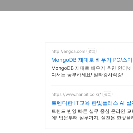
http://engca.com
광고
MongoDB 제대로 배우기 PC/
MongoDB 제대로 배우기 추천 인터넷
디서든 공부하세요! 일타강사직강!
https://www.hanbit.co.kr/
광고
트렌디한 IT교육 한빛플러스 AI 
트렌드 반영 빠른 실무 중심 온라인 교육
에! 입문부터 실무까지, 실전은 한빛