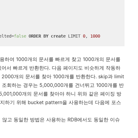
elted
=
false
ORDER
BY
create
 LIMIT 
0
, 
1000
 : 1) 사용하여 1000개의 문서를 빠르게 찾고 1000개의 문서를
있어서 빠르게 반환한다. 다음 페이지도 비슷하게 작동하
 2000개의 문서를 찾아 1000개를 반환한다. skip과 limit
 조회하는 경우는 5,000,000개를 건너뛰고 1000개를 반
5,001,000개의 문서를 찾아야 하니 위와 같은 페이징 방
하기 위해 bucket pattern을 사용하는데 다음에 포스
지 않고 동일한 방법은 사용하는 RDB에서도 동일한 이슈