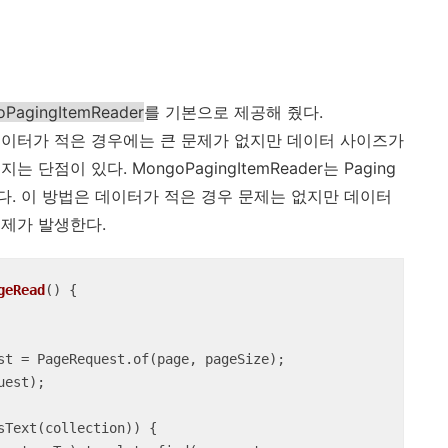
PagingItemReader
를 기본으로 제공해 줬다.
집하는 데이터가 적은 경우에는 큰 문제가 없지만 데이터 사이즈가
점이 있다. MongoPagingItemReader는 Paging
. 이 방법은 데이터가 적은 경우 문제는 없지만 데이터
제가 발생한다.
geRead
()
{

sText(collection)) {
