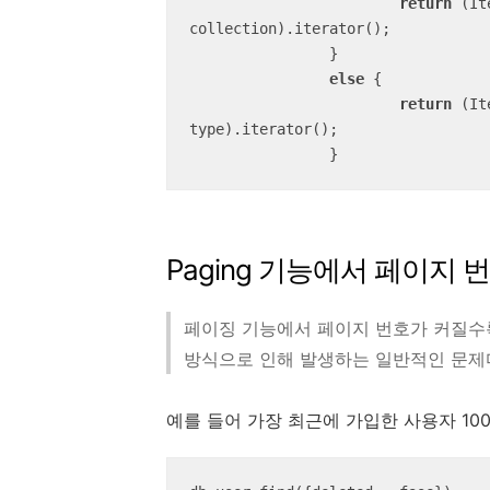
return
 (It
collection).iterator();

		}

else
 {

return
 (It
type).iterator();

		}
Paging 기능에서 페이지
페이징 기능에서 페이지 번호가 커질수록 
방식으로 인해 발생하는 일반적인 문제다
예를 들어 가장 최근에 가입한 사용자 10