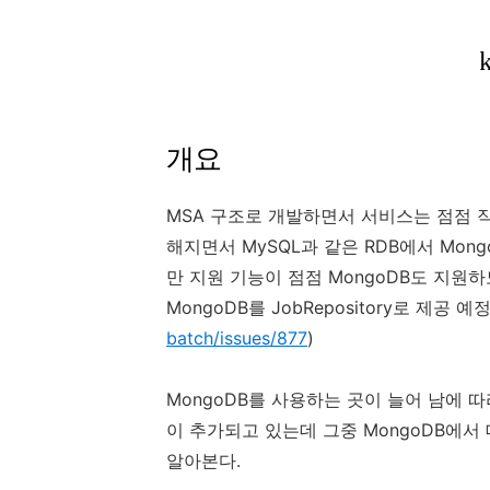
개요
MSA 구조로 개발하면서 서비스는 점점 
해지면서 MySQL과 같은 RDB에서 Mongo
만 지원 기능이 점점 MongoDB도 지원하도
MongoDB를 JobRepository로 제공 예
batch/issues/877
)
MongoDB를 사용하는 곳이 늘어 남에 따라
이 추가되고 있는데 그중 MongoDB에서 데
알아본다.