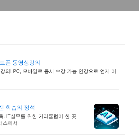
스마트폰 동영상강의
 강의! PC, 모바일로 동시 수강 가능 인강으로 언제 어
실전 학습의 정석
, IT실무를 위한 커리큘럼이 한 곳
플러스에서