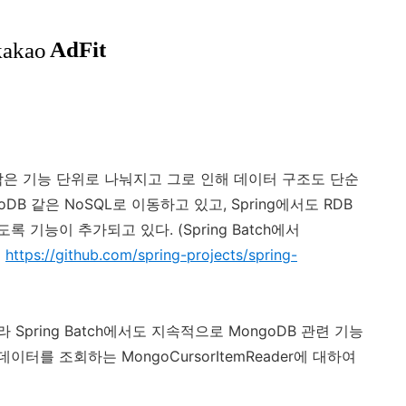
작은 기능 단위로 나눠지고 그로 인해 데이터 구조도 단순
DB 같은 NoSQL로 이동하고 있고, Spring에서도 RDB
록 기능이 추가되고 있다. (Spring Batch에서
정
https://github.com/spring-projects/spring-
 Spring Batch에서도 지속적으로 MongoDB 관련 기능
이터를 조회하는 MongoCursorItemReader에 대하여