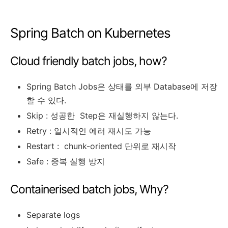
Spring Batch on Kubernetes
Cloud friendly batch jobs, how?
Spring Batch Jobs은 상태를 외부 Database에 저장
할 수 있다.
Skip : 성공한 Step은 재실행하지 않는다.
Retry : 일시적인 에러 재시도 가능
Restart : chunk-oriented 단위로 재시작
Safe : 중복 실행 방지
Containerised batch jobs, Why?
Separate logs