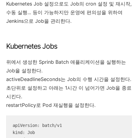
Kubernetes Job 설정으로도 Job의 cron 설정 및 재시작,
수동 실행... 등이 가능하지만 운영에 편의성을 위하여
Jenkins으로 Job을 관리한다.
Kubernetes Jobs
위에서 생성한 Sprinb Batch 애플리케이션을 실행하는
Job을 설정한다.
activeDeadlineSeconds는 Job의 수행 시간을 설정한다.
초단위로 설정하고 아래는 1시간 이 넘어가면 Job을 종료
시킨다.
restartPolicy로 Pod 재실행을 설정한다.
kind