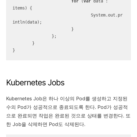
for
 (
var
 data : 
items) {

				System.out.pr
intln(data);

			}

		};

	}

}
Kubernetes Jobs
Kubernetes Job은 하나 이상의 Pod를 생성하고 지정된
수의 Pod가 성공적으로 종료되도록 한다. Pod가 성공적
으로 완료되면 작업은 완료된 것으로 상태를 변경한다. 또
한 Job을 삭제하면 Pod도 삭제된다.