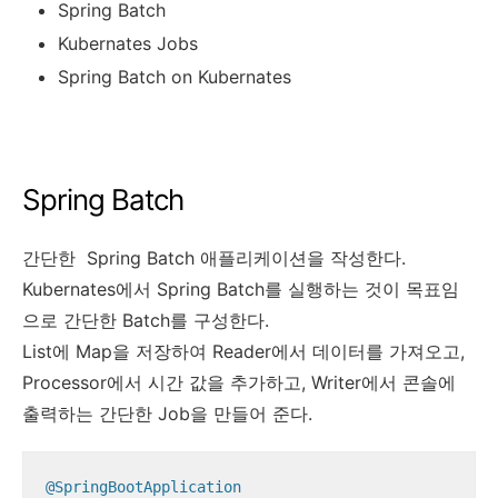
Spring Batch
Kubernates Jobs
Spring Batch on Kubernates
Spring Batch
간단한 Spring Batch 애플리케이션을 작성한다.
Kubernates에서 Spring Batch를 실행하는 것이 목표임
으로 간단한 Batch를 구성한다.
List에 Map을 저장하여 Reader에서 데이터를 가져오고,
Processor에서 시간 값을 추가하고, Writer에서 콘솔에
출력하는 간단한 Job을 만들어 준다.
@SpringBootApplication