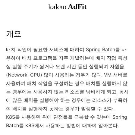
개요
배치 작업이 필요한 서비스에 대하여 Spring Batch를 사
용하여 배치 프로그램을 자주 개발하는데 배치 작업 특성
상 실행 주기가 짧거나 오랜 시간 동안 실행되며 자원을
(Network, CPU) 많이 사용하는 경우가 많다. VM 서버를
사용하여 배치 작업을 구성하는 경우 배치를 실행하지 않
는 경우에는 사용하지 않는 리소스를 낭비하게 되고, 동시
에 많은 배치를 실행해야 하는 경우에는 리소스가 부족하
여 배치를 실행하지 못하는 경우가 발생할 수 있다.
K8S를 사용하면 위에 단점들을 극복할 수 있는데 Spring
Batch를 K8S에서 사용하는 방법에 대하여 알아본다.