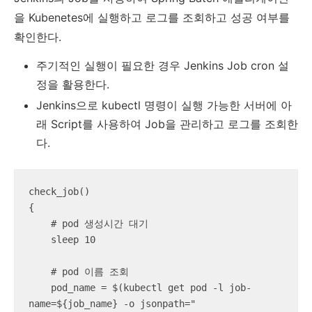
을 Kubenetes에 실행하고 로그를 조회하고 성공 여부를
확인한다.
주기적인 실행이 필요한 경우 Jenkins Job cron 설
정을 활용한다.
Jenkins으로 kubectl 명령이 실행 가능한 서버에 아
래 Script를 사용하여 Job을 관리하고 로그를 조회한
다.
check_job()

{

    # pod 생성시간 대기

    sleep 10

    # pod 이름 조회

    pod_name = $(kubectl get pod -l job-
name=${job_name} -o jsonpath="