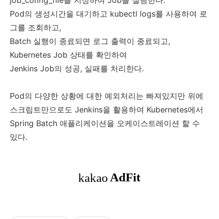
Pod의 생성시간을 대기하고 kubectl logs를 사용하여 로
그를 조회하고,
Batch 실행이 종료되면 로그 출력이 종료되고,
Kubernetes Job 상태를 확인하여
Jenkins Job의 성공, 실패를 처리한다.
Pod의 다양한 상황에 대한 예외처리는 빠져있지만 위에
스크립트만으로도 Jenkins을 활용하여 Kubernetes에서
Spring Batch 애플리케이션을 오케이스트레이션 할 수
있다.