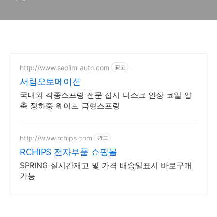
http://www.seolim-auto.com
광고
서림오토메이션
국내외 각종스프링 전문 접시 디스크 인장 코일 압
축 정하중 웨이브 금형스프링
http://www.rchips.com
광고
RCHIPS 전자부품 쇼핑몰
SPRING 실시간재고 및 가격 배송일표시 바로구매
가능